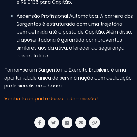
e R$ 9.135 para Capitão.
Ascensão Profissional Automática: A carreira dos
Sargentos é estruturada com uma trajetória
bem definida até o posto de Capitão. Além disso,
a aposentadoria é garantida com proventos
similares aos da ativa, oferecendo segurança
para o futuro.
Tornar-se um Sargento no Exército Brasileiro é uma
oportunidade única de servir à nação com dedicação,
profissionalismo e honra.
Venha fazer parte dessa nobre missão!