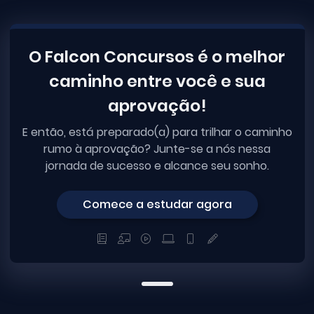
O Falcon Concursos é o melhor
caminho entre você e sua
aprovação!
E então, está preparado(a) para trilhar o caminho
rumo à aprovação? Junte-se a nós nessa
jornada de sucesso e alcance seu sonho.
Comece a estudar agora