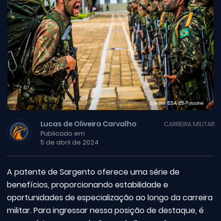
Lucas de Oliveira Carvalho
CARREIRA MILITAR
Publicado em
5 de abril de 2024
A patente de Sargento oferece uma série de
benefícios, proporcionando estabilidade e
oportunidades de especialização ao longo da carreira
militar. Para ingressar nessa posição de destaque, é