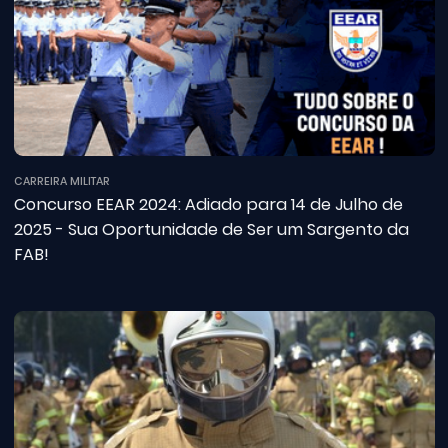
CARREIRA MILITAR
Concurso EEAR 2024: Adiado para 14 de Julho de
2025 - Sua Oportunidade de Ser um Sargento da
FAB!