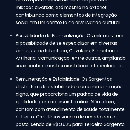
missões diversas, até mesmo no exterior,
contribuindo como elementos de integração
social em um contexto de diversidade cultural.
Possibilidade de Especialização: Os militares têm
a possibilidade de se especializar em diversas
áreas, como Infantaria, Cavalaria, Engenharia,
Artilharia, Comunicação, entre outras, ampliando
seus conhecimentos científicos e tecnológicos.
Remuneração e Estabilidade: Os Sargentos
desfrutam de estabilidade e uma remuneração
digna, que proporciona um padrão de vida de
qualidade para si e suas famílias. Além disso,
contam com atendimento de saúde totalmente
coberto. Os salários variam de acordo com o
posto, sendo de R$ 3.825 para Terceiro Sargento