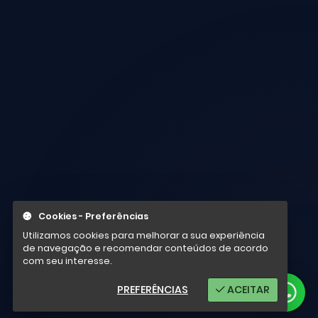
Cookies - Preferências
Utilizamos cookies para melhorar a sua experiência
de navegação e recomendar conteúdos de acordo
com seu interesse.
PREFERÊNCIAS
ACEITAR