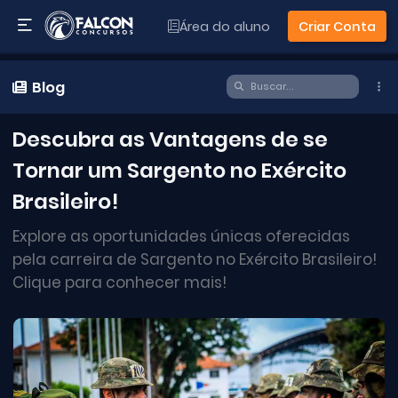
Área do aluno
Criar Conta
Blog
Descubra as Vantagens de se
Tornar um Sargento no Exército
Brasileiro!
Explore as oportunidades únicas oferecidas
pela carreira de Sargento no Exército Brasileiro!
Clique para conhecer mais!