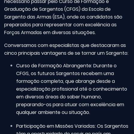
necessário passar pelo Curso de Formação e
Graduação de Sargentos (CFGS) da Escola de
Sargento das Armas (ESA), onde os candidatos são
preparados para representar com excelência as
Forças Armadas em diversas situações.
Conversamos com especialistas que destacaram as
cinco principais vantagens de se tornar um Sargento:
Curso de Formação Abrangente: Durante o
CFGS, os futuros Sargentos recebem uma
formação completa, que abrange desde a
especialização profissional até o conhecimento
em diversas áreas do saber humano,
preparando-os para atuar com excelência em
qualquer ambiente ou situação.
Participação em Missões Variadas: Os Sargentos
têm a oportunidade de servir ao país em