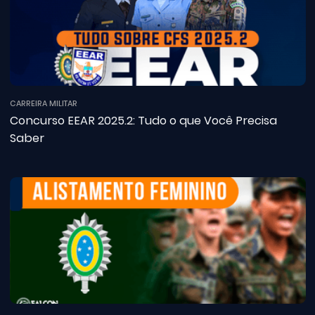
CARREIRA MILITAR
Concurso EEAR 2025.2: Tudo o que Você Precisa
Saber