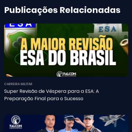
Publicações Relacionadas
CARREIRA MILITAR
Super Revisão de Véspera para a ESA: A
Preparação Final para o Sucesso