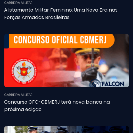
CARREIRA MILITAR
Alistamento Militar Feminino: Uma Nova Era nas
Forças Armadas Brasileiras
CARREIRA MILITAR
Concurso CFO-CBMERJ terá nova banca na
próxima edição