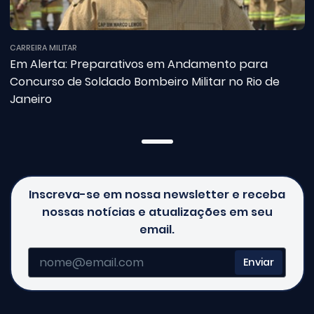
CARREIRA MILITAR
Em Alerta: Preparativos em Andamento para
Concurso de Soldado Bombeiro Militar no Rio de
Janeiro
Inscreva-se em nossa newsletter e receba
nossas notícias e atualizações em seu
email.
Enviar