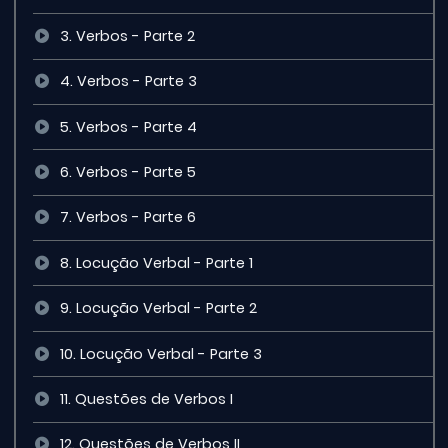
3. Verbos - Parte 2
4. Verbos - Parte 3
5. Verbos - Parte 4
6. Verbos - Parte 5
7. Verbos - Parte 6
8. Locução Verbal - Parte 1
9. Locução Verbal - Parte 2
10. Locução Verbal - Parte 3
11. Questões de Verbos I
12. Questões de Verbos II