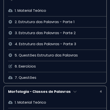
1. Material Teórico
2. Estrutura das Palavras - Parte 1
3. Estrutura das Palavras - Parte 2
4. Estrutura das Palavras - Parte 3
5. Questões Estrutura das Palavras
6. Exercícios
7. Questões
Morfologia - Classes de Palavras
4
1. Material Teórico