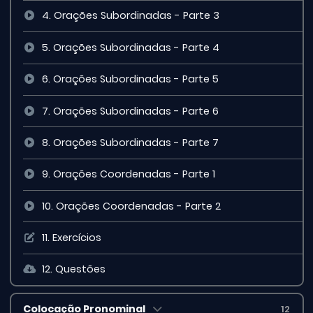
4. Orações Subordinadas - Parte 3
5. Orações Subordinadas - Parte 4
6. Orações Subordinadas - Parte 5
7. Orações Subordinadas - Parte 6
8. Orações Subordinadas - Parte 7
9. Orações Coordenadas - Parte 1
10. Orações Coordenadas - Parte 2
11. Exercícios
12. Questões
Colocação Pronominal
12