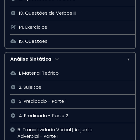
13. Questões de Verbos III
14. Exercícios
15. Questões
Análise Sintática
7
1. Material Teórico
2. Sujeitos
3. Predicado - Parte 1
4. Predicado - Parte 2
5. Transitividade Verbal | Adjunto
Adverbial - Parte 1