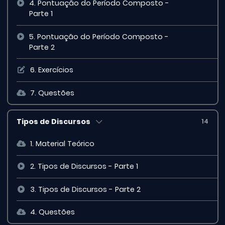
4. Pontuação do Período Composto -
Parte 1
5. Pontuação do Período Composto -
Parte 2
6. Exercícios
7. Questões
Tipos de Discursos
14
1. Material Teórico
2. Tipos de Discursos - Parte 1
3. Tipos de Discursos - Parte 2
4. Questões