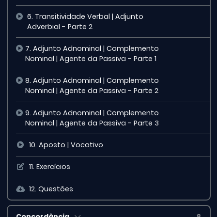
6. Transitividade Verbal | Adjunto
Adverbial - Parte 2
7. Adjunto Adnominal | Complemento
Nominal | Agente da Passiva - Parte 1
8. Adjunto Adnominal | Complemento
Nominal | Agente da Passiva - Parte 2
9. Adjunto Adnominal | Complemento
Nominal | Agente da Passiva - Parte 3
10. Aposto | Vocativo
11. Exercícios
12. Questões
Concordância
8