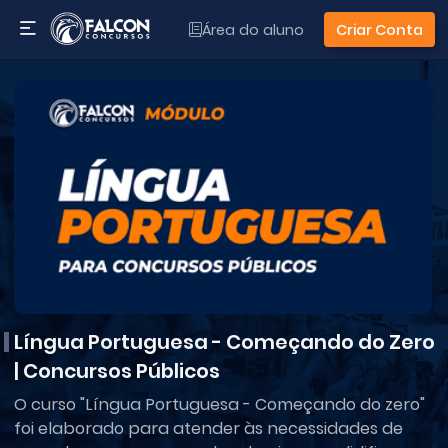
Área do aluno
Criar Conta
Língua Portuguesa - Começando do Zero
| Concursos Públicos
O curso "Língua Portuguesa - Começando do zero"
foi elaborado para atender às necessidades de