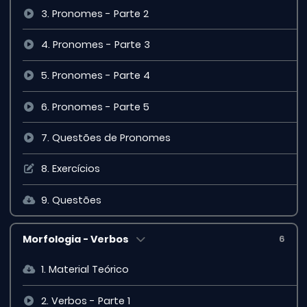
3. Pronomes - Parte 2
4. Pronomes - Parte 3
5. Pronomes - Parte 4
6. Pronomes - Parte 5
7. Questões de Pronomes
8. Exercícios
9. Questões
Morfologia - Verbos
6
1. Material Teórico
2. Verbos - Parte 1