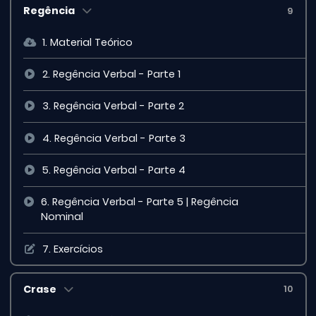
Regência
9
1. Material Teórico
2. Regência Verbal - Parte 1
3. Regência Verbal - Parte 2
4. Regência Verbal - Parte 3
5. Regência Verbal - Parte 4
6. Regência Verbal - Parte 5 | Regência
Nominal
7. Exercícios
Crase
10