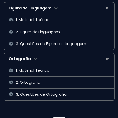
Figura de Linguagem
15
1. Material Teórico
2. Figura de Linguagem
3. Questões de Figura de Linguagem
Ortografia
16
1. Material Teórico
2. Ortografia
3. Questões de Ortografia