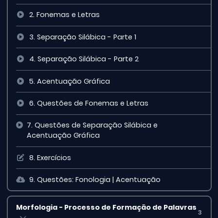
2. Fonemas e Letras
3. Separação Silábica - Parte 1
4. Separação Silábica - Parte 2
5. Acentuação Gráfica
6. Questões de Fonemas e Letras
7. Questões de Separação Silábica e
Acentuação Gráfica
8. Exercícios
9. Questões: Fonologia | Acentuação
Morfologia - Processo de Formação de Palavras
3