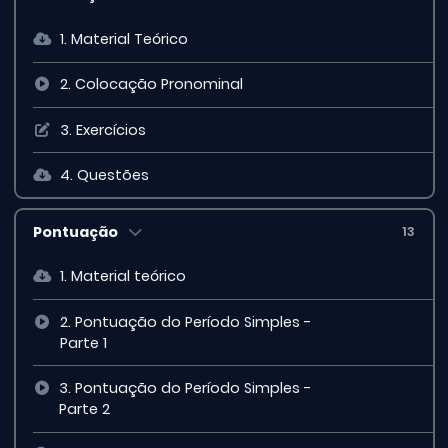
1. Material Teórico
2. Colocação Pronominal
3. Exercícios
4. Questões
Pontuação
13
1. Material teórico
2. Pontuação do Período Simples -
Parte 1
3. Pontuação do Período Simples -
Parte 2