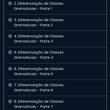
2. Diferenciação de Classes
Gramaticais - Parte 1
3. Diferenciação de Classes
Gramaticais - Parte 2
4. Diferenciação de Classes
Gramaticais - Parte 3
5. Diferenciação de Classes
Gramaticais - Parte 4
6. Diferenciação de Classes
Gramaticais - Parte 5
7. Diferenciação de Classes
Gramaticais - Parte 6
8. Diferenciação de Classes
Gramaticais - Parte 7