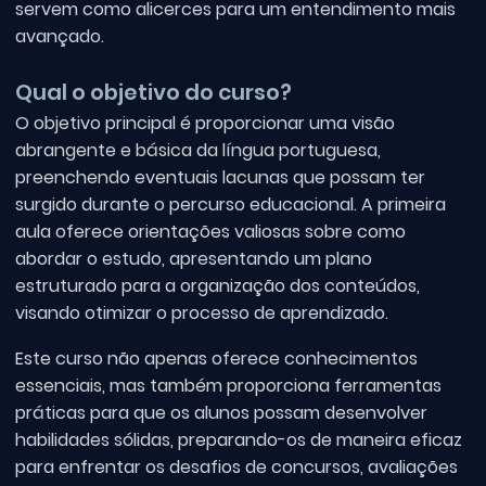
servem como alicerces para um entendimento mais
avançado.
Qual o objetivo do curso?
O objetivo principal é proporcionar uma visão
abrangente e básica da língua portuguesa,
preenchendo eventuais lacunas que possam ter
surgido durante o percurso educacional. A primeira
aula oferece orientações valiosas sobre como
abordar o estudo, apresentando um plano
estruturado para a organização dos conteúdos,
visando otimizar o processo de aprendizado.
Este curso não apenas oferece conhecimentos
essenciais, mas também proporciona ferramentas
práticas para que os alunos possam desenvolver
habilidades sólidas, preparando-os de maneira eficaz
para enfrentar os desafios de concursos, avaliações