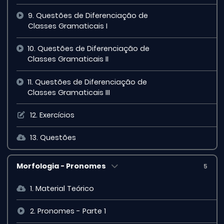
9. Questões de Diferenciação de
Classes Gramaticais I
10. Questões de Diferenciação de
Classes Gramaticais II
11. Questões de Diferenciação de
Classes Gramaticais III
12. Exercícios
13. Questões
Morfologia - Pronomes
5
1. Material Teórico
2. Pronomes - Parte 1