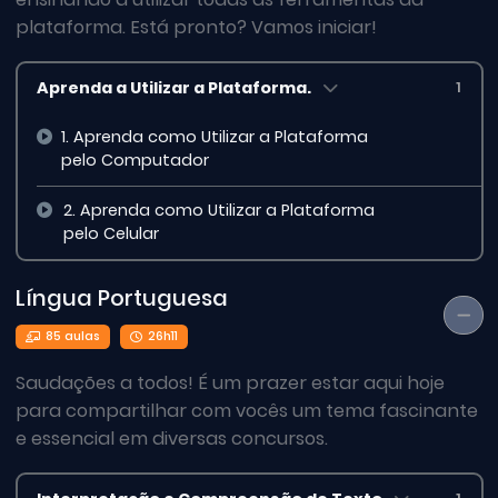
plataforma. Está pronto? Vamos iniciar!
Aprenda a Utilizar a Plataforma.
1
1. Aprenda como Utilizar a Plataforma
pelo Computador
2. Aprenda como Utilizar a Plataforma
pelo Celular
Língua Portuguesa
85 aulas
26h11
Saudações a todos! É um prazer estar aqui hoje
para compartilhar com vocês um tema fascinante
e essencial em diversas concursos.