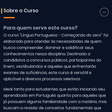
Sobre o Curso
Para quem serve este curso?
O curso "Língua Portuguesa - Começando do zero" foi
elaborado para atender às necessidades de quem
busca compreender, dominar e solidificar seus
conhecimentos nessa disciplina. Destinado a
candidatos a concursos públicos, participantes do
Enem, vestibulandos e aqueles que enfrentarão
exames de suficiência, este curso é versátil e
aplicável a diversos processos seletivos.
Ideal tanto para estudantes que estão iniciando seu
aprendizado em Português quanto para aqueles que
já possuem alguma familiaridade com a matéria, mas
buscam a revisão de conceitos fundamentais que