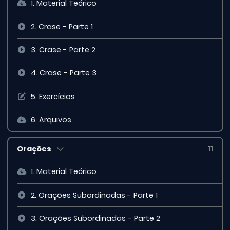
1. Material Teórico
2. Crase - Parte 1
3. Crase - Parte 2
4. Crase - Parte 3
5. Exercícios
6. Arquivos
Orações
11
1. Material Teórico
2. Orações Subordinadas - Parte 1
3. Orações Subordinadas - Parte 2