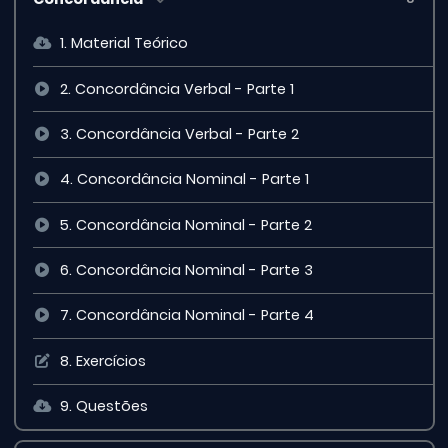
1. Material Teórico
2. Concordância Verbal - Parte 1
3. Concordância Verbal - Parte 2
4. Concordância Nominal - Parte 1
5. Concordância Nominal - Parte 2
6. Concordância Nominal - Parte 3
7. Concordância Nominal - Parte 4
8. Exercícios
9. Questões