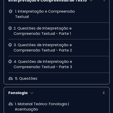
Interpretação e Compreensão de Texto
1
1. Interpretação e Compreensão
Textual
2. Questões de Interpretação e
Compreensão Textual - Parte 1
3. Questões de Interpretação e
Compreensão Textual - Parte 2
4. Questões de Interpretação e
Compreensão Textual - Parte 3
5. Questões
Fonologia
2
1. Material Teórico: Fonologia |
Acentuação