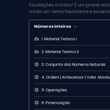
Saudações a todos! É um prazer est
vocês um tema fascinante e essenci
Números Inteiros
1. Material Teórico I
2. Material Teórico II
3. Conjunto dos Números Naturais
4. Ordem | Antecessor | Valor Absolu
5. Operações
6. Potenciação