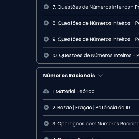
7. Questões de Números Inteiros - Pa
8. Questões de Números Inteiros - P
9. Questões de Números Inteiros - P
10. Questões de Números Inteiros - 
Números Racionais
1. Material Teórico
2. Razão | Fração | Potência de 10
3. Operações com Números Raciona