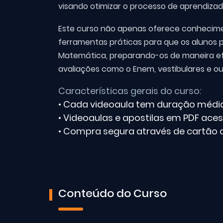
visando otimizar o processo de aprendizad
Este curso não apenas oferece conhecim
ferramentas práticas para que os alunos 
Matemática, preparando-os de maneira efi
avaliações como o Enem, vestibulares e ou
Características gerais do curso:
• Cada videoaula tem duração média
• Videoaulas e apostilas em PDF aces
• Compra segura através de cartão d
Conteúdo do Curso