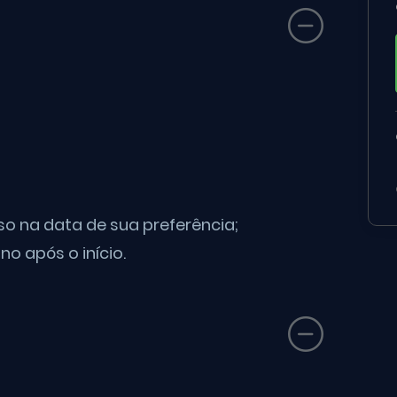
o na data de sua preferência;
no após o início.