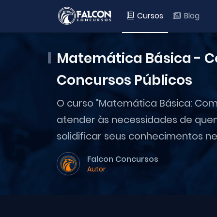
Cursos
Blog
Matemática Básica - C
Concursos Públicos
O curso "Matemática Básica: Com
atender às necessidades de que
solidificar seus conhecimentos nes
Falcon Concursos
Autor