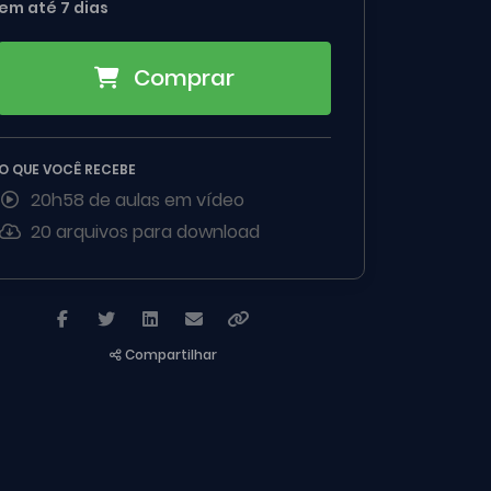
em até 7 dias
Comprar
O QUE VOCÊ RECEBE
20h58 de aulas em vídeo
20 arquivos para download
Compartilhar