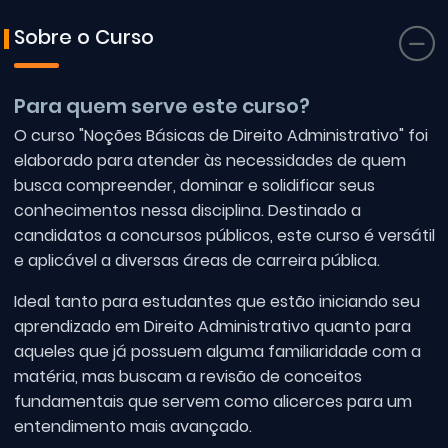
Sobre o Curso
Para quem serve este curso?
O curso "Noções Básicas de Direito Administrativo" foi
elaborado para atender às necessidades de quem
busca compreender, dominar e solidificar seus
conhecimentos nessa disciplina. Destinado a
candidatos a concursos públicos, este curso é versátil
e aplicável a diversas áreas de carreira pública.
Ideal tanto para estudantes que estão iniciando seu
aprendizado em Direito Administrativo quanto para
aqueles que já possuem alguma familiaridade com a
matéria, mas buscam a revisão de conceitos
fundamentais que servem como alicerces para um
entendimento mais avançado.