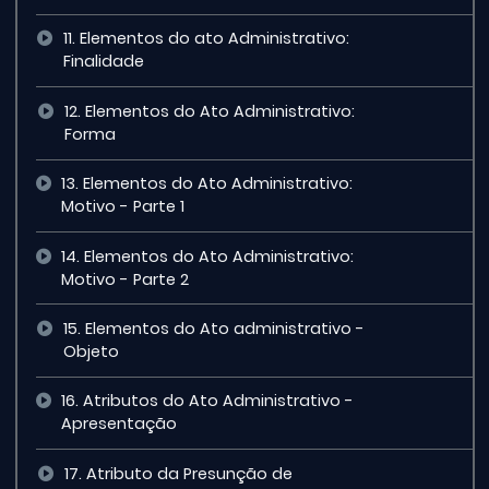
11. Elementos do ato Administrativo:
Finalidade
12. Elementos do Ato Administrativo:
Forma
13. Elementos do Ato Administrativo:
Motivo - Parte 1
14. Elementos do Ato Administrativo:
Motivo - Parte 2
15. Elementos do Ato administrativo -
Objeto
16. Atributos do Ato Administrativo -
Apresentação
17. Atributo da Presunção de