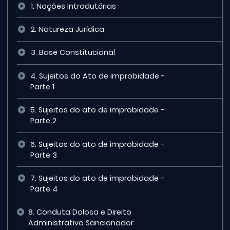
1. Noções Introdutórias
2. Natureza Jurídica
3. Base Constitucional
4. Sujeitos do Ato de improbidade -
Parte 1
5. Sujeitos do ato de improbidade -
Parte 2
6. Sujeitos do ato de improbidade -
Parte 3
7. Sujeitos do ato de improbidade -
Parte 4
8. Conduta Dolosa e Direito
Administrativo Sancionador