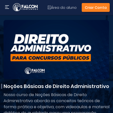
Área do aluno
Criar Conta
Noções Básicas de Direito Administrativo
Nosso curso de Noções Básicas de Direito
Administrativo aborda os conceitos teóricos de
forma prática e objetiva, com videoaulas e material
didático de qualidade para uma preparação