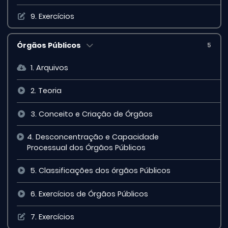
9. Exercícios
Órgãos Públicos
5
1. Arquivos
2. Teoria
3. Conceito e Criação de Órgãos
4. Desconcentração e Capacidade
Processual dos Órgãos Públicos
5. Classificações dos órgãos Públicos
6. Exercícios de Órgãos Públicos
7. Exercícios