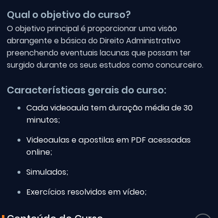
Qual o objetivo do curso?
O objetivo principal é proporcionar uma visão
abrangente e básica do Direito Administrativo
preenchendo eventuais lacunas que possam ter
surgido durante os seus estudos como concurceiro.
Características gerais do curso:
Cada videoaula tem duração média de 30
minutos;
Videoaulas e apostilas em PDF acessadas
online;
Simulados;
Exercícios resolvidos em vídeo;