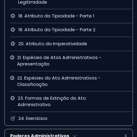
Legitimidade
18. Atributo da Tipicidade - Parte 1
19. Atributo da Tipicidade - Parte 2
20. Atributo da Imperatividade
21. Espécies de Atos Administrativos -
Apresentação
22. Espécies do Ato Administrativos -
Classificação
23. Formas de Extinção do Ato
Administrativo
24. Exercícios
Poderes Administrativos
3