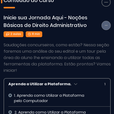
Conteúdo do Curso
Inicie sua Jornada Aqui - Noções
Básicas de Direito Administrativo
2 aulas
8 min
Saudações concurseiros, como estão? Nessa seção
faremos uma análise do seu edital e um tour pela
área do aluno lhe ensinando a utilizar todas as
ferramentas da plataforma. Estão prontos? Vamos
iniciar!
Aprenda a Utilizar a Plataforma.
1
1. Aprenda como Utilizar a Plataforma
pelo Computador
2. Aprenda como Utilizar a Plataforma