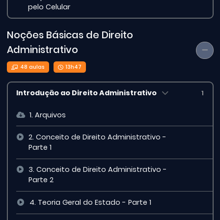
pelo Celular
Noções Básicas de Direito
Administrativo
48 aulas
13h47
Introdução ao Direito Administrativo
1
1. Arquivos
2. Conceito de Direito Administrativo -
Parte 1
3. Conceito de Direito Administrativo -
Parte 2
4. Teoria Geral do Estado - Parte 1