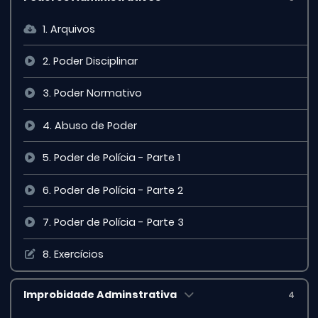
1. Arquivos
2. Poder Disciplinar
3. Poder Normativo
4. Abuso de Poder
5. Poder de Polícia - Parte 1
6. Poder de Polícia - Parte 2
7. Poder de Polícia - Parte 3
8. Exercícios
Improbidade Adminstrativa
4