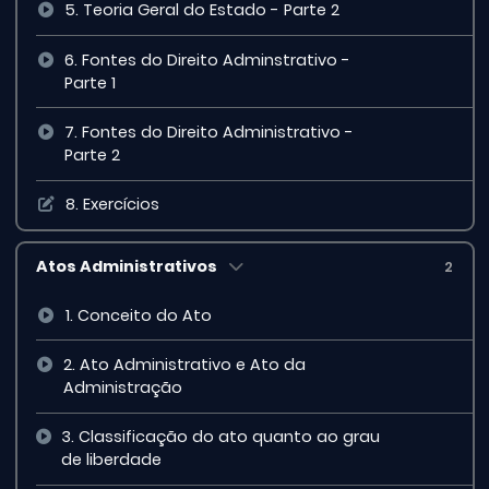
5. Teoria Geral do Estado - Parte 2
6. Fontes do Direito Adminstrativo -
Parte 1
7. Fontes do Direito Administrativo -
Parte 2
8. Exercícios
Atos Administrativos
2
1. Conceito do Ato
2. Ato Administrativo e Ato da
Administração
3. Classificação do ato quanto ao grau
de liberdade