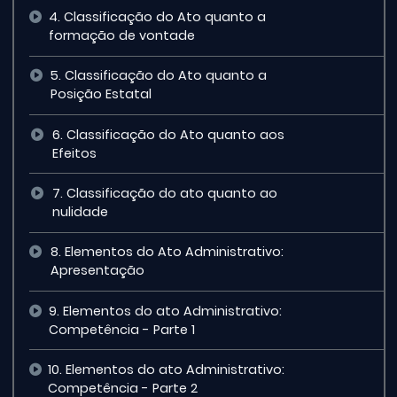
4. Classificação do Ato quanto a
formação de vontade
5. Classificação do Ato quanto a
Posição Estatal
6. Classificação do Ato quanto aos
Efeitos
7. Classificação do ato quanto ao
nulidade
8. Elementos do Ato Administrativo:
Apresentação
9. Elementos do ato Administrativo:
Competência - Parte 1
10. Elementos do ato Administrativo:
Competência - Parte 2